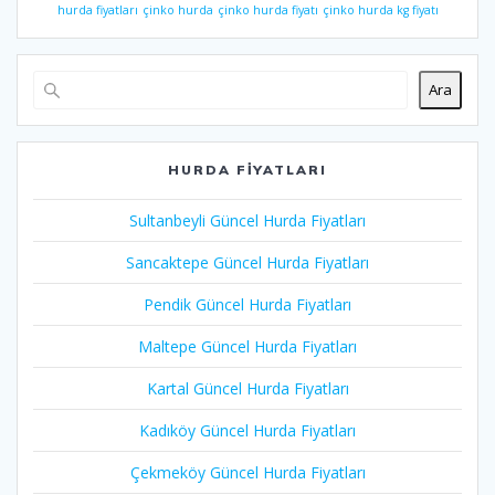
hurda fiyatları
çinko hurda
çinko hurda fiyatı
çinko hurda kg fiyatı
Ara
HURDA FIYATLARI
Sultanbeyli Güncel Hurda Fiyatları
Sancaktepe Güncel Hurda Fiyatları
Pendik Güncel Hurda Fiyatları
Maltepe Güncel Hurda Fiyatları
Kartal Güncel Hurda Fiyatları
Kadıköy Güncel Hurda Fiyatları
Çekmeköy Güncel Hurda Fiyatları