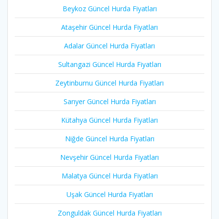
Beykoz Güncel Hurda Fiyatları
Ataşehir Güncel Hurda Fiyatları
Adalar Güncel Hurda Fiyatları
Sultangazi Güncel Hurda Fiyatları
Zeytinburnu Güncel Hurda Fiyatları
Sarıyer Güncel Hurda Fiyatları
Kütahya Güncel Hurda Fiyatları
Niğde Güncel Hurda Fiyatları
Nevşehir Güncel Hurda Fiyatları
Malatya Güncel Hurda Fiyatları
Uşak Güncel Hurda Fiyatları
Zonguldak Güncel Hurda Fiyatları