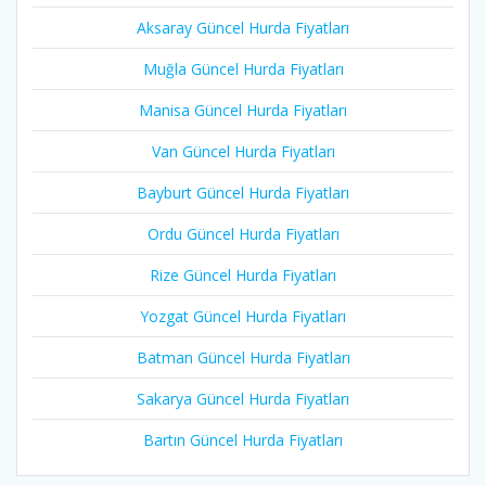
Aksaray Güncel Hurda Fiyatları
Muğla Güncel Hurda Fiyatları
Manisa Güncel Hurda Fiyatları
Van Güncel Hurda Fiyatları
Bayburt Güncel Hurda Fiyatları
Ordu Güncel Hurda Fiyatları
Rize Güncel Hurda Fiyatları
Yozgat Güncel Hurda Fiyatları
Batman Güncel Hurda Fiyatları
Sakarya Güncel Hurda Fiyatları
Bartın Güncel Hurda Fiyatları