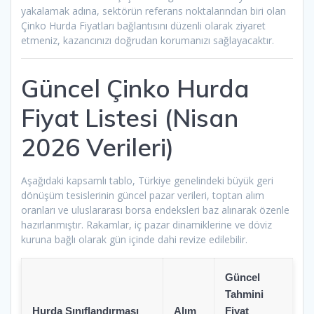
yakalamak adına, sektörün referans noktalarından biri olan
Çinko Hurda Fiyatları bağlantısını düzenli olarak ziyaret
etmeniz, kazancınızı doğrudan korumanızı sağlayacaktır.
Güncel Çinko Hurda
Fiyat Listesi (Nisan
2026 Verileri)
Aşağıdaki kapsamlı tablo, Türkiye genelindeki büyük geri
dönüşüm tesislerinin güncel pazar verileri, toptan alım
oranları ve uluslararası borsa endeksleri baz alınarak özenle
hazırlanmıştır. Rakamlar, iç pazar dinamiklerine ve döviz
kuruna bağlı olarak gün içinde dahi revize edilebilir.
Güncel
Tahmini
Hurda Sınıflandırması
Alım
Fiyat