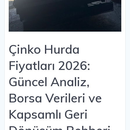
Çinko Hurda
Fiyatları 2026:
Güncel Analiz,
Borsa Verileri ve
Kapsamlı Geri