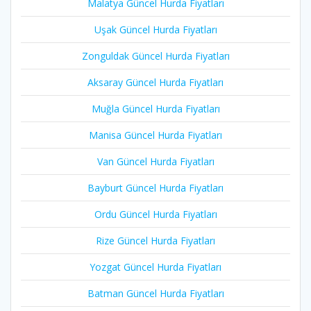
Malatya Güncel Hurda Fiyatları
Uşak Güncel Hurda Fiyatları
Zonguldak Güncel Hurda Fiyatları
Aksaray Güncel Hurda Fiyatları
Muğla Güncel Hurda Fiyatları
Manisa Güncel Hurda Fiyatları
Van Güncel Hurda Fiyatları
Bayburt Güncel Hurda Fiyatları
Ordu Güncel Hurda Fiyatları
Rize Güncel Hurda Fiyatları
Yozgat Güncel Hurda Fiyatları
Batman Güncel Hurda Fiyatları