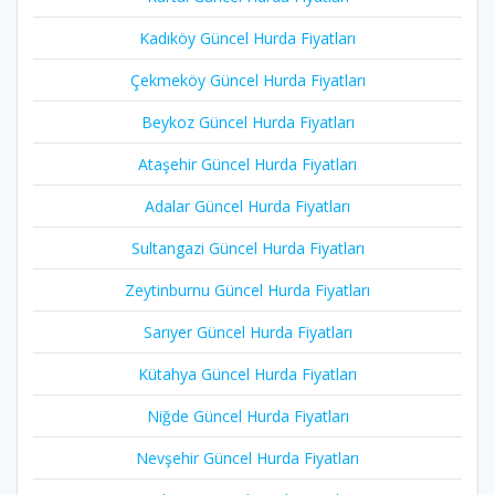
Kadıköy Güncel Hurda Fiyatları
Çekmeköy Güncel Hurda Fiyatları
Beykoz Güncel Hurda Fiyatları
Ataşehir Güncel Hurda Fiyatları
Adalar Güncel Hurda Fiyatları
Sultangazi Güncel Hurda Fiyatları
Zeytinburnu Güncel Hurda Fiyatları
Sarıyer Güncel Hurda Fiyatları
Kütahya Güncel Hurda Fiyatları
Niğde Güncel Hurda Fiyatları
Nevşehir Güncel Hurda Fiyatları